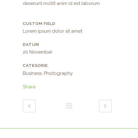
deserunt mollit anim id est laborum
CUSTOM FIELD
Lorem ipsum dolor sit amet
DATUM
20 November
CATEGORIE
Business, Photography
Share