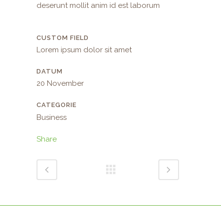
deserunt mollit anim id est laborum
CUSTOM FIELD
Lorem ipsum dolor sit amet
DATUM
20 November
CATEGORIE
Business
Share