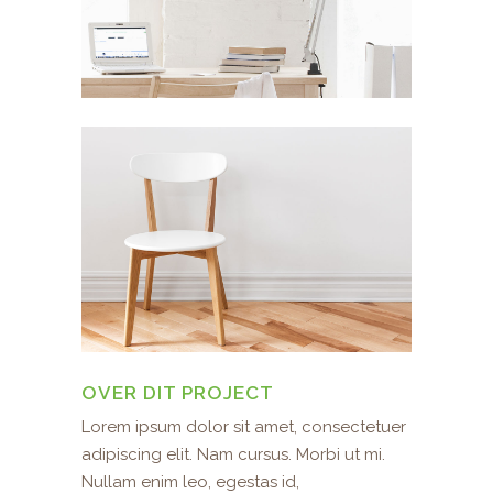
OVER DIT PROJECT
Lorem ipsum dolor sit amet, consectetuer
adipiscing elit. Nam cursus. Morbi ut mi.
Nullam enim leo, egestas id,