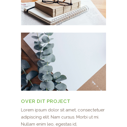
OVER DIT PROJECT
Lorem ipsum dolor sit amet, consectetuer
adipiscing elit. Nam cursus. Morbi ut mi.
Nullam enim leo, egestas id,