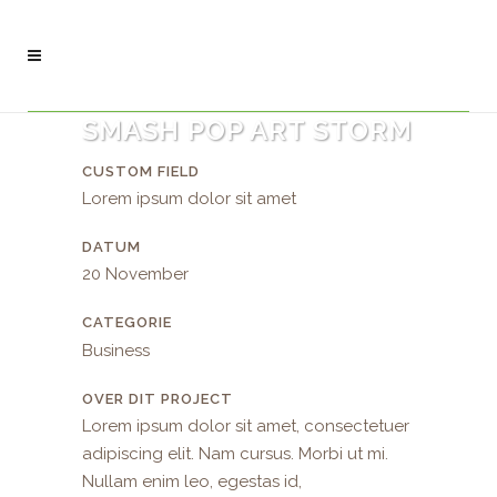
SMASH POP ART STORM
CUSTOM FIELD
Lorem ipsum dolor sit amet
DATUM
20 November
CATEGORIE
Business
OVER DIT PROJECT
Lorem ipsum dolor sit amet, consectetuer
adipiscing elit. Nam cursus. Morbi ut mi.
Nullam enim leo, egestas id,