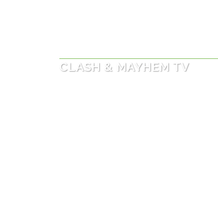
CLASH & MAYHEM TV