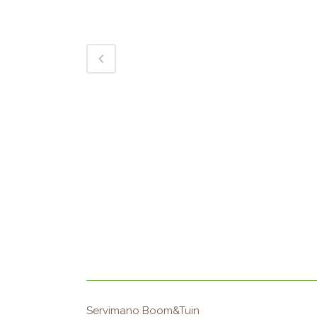
Servimano Boom&Tuin