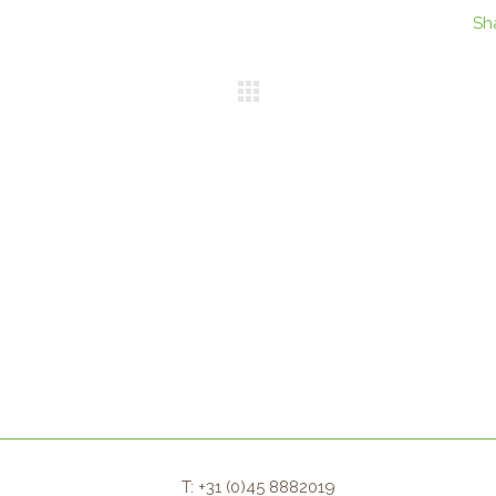
Sh
T: +31 (0)45 8882019