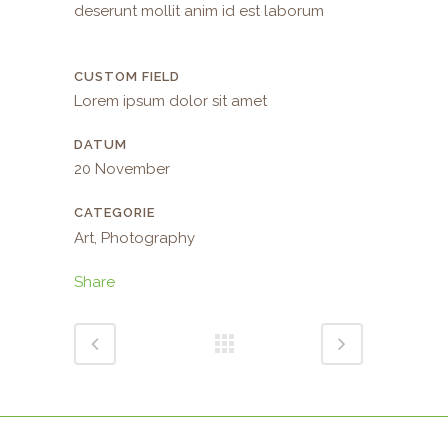
deserunt mollit anim id est laborum
CUSTOM FIELD
Lorem ipsum dolor sit amet
DATUM
20 November
CATEGORIE
Art, Photography
Share